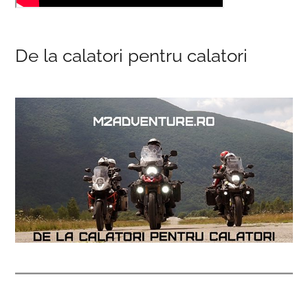
De la calatori pentru calatori