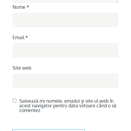
Nume
*
Email
*
Site web
Salvează-mi numele, emailul și site-ul web în
acest navigator pentru data viitoare când o să
comentez.