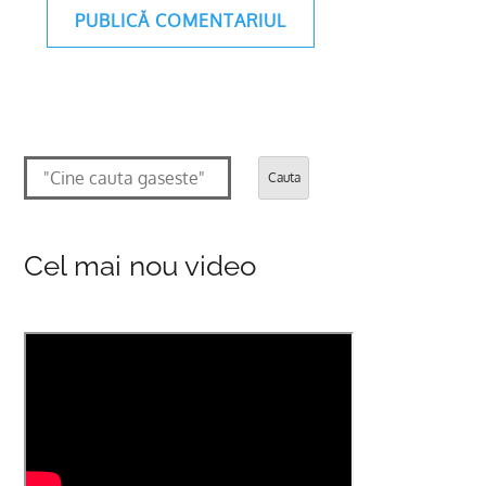
Cauta
Cel mai nou video