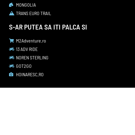
MONGOLIA
TRANS EURO TRAIL
S-AR PUTEA SA ITI PALCA SI
M2Adventure.ro
13 ADV RIDE
NOREN STERLING
GOT2GO
HOINARESC.RO