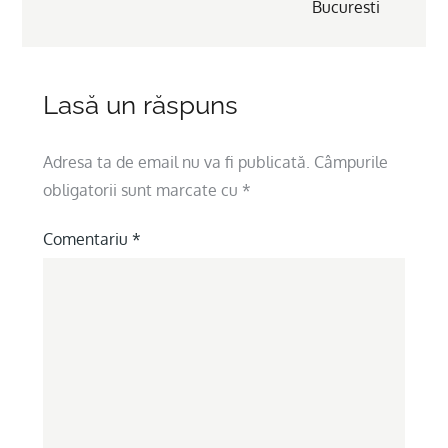
Bucuresti
Lasă un răspuns
Adresa ta de email nu va fi publicată.
Câmpurile
obligatorii sunt marcate cu
*
Comentariu
*