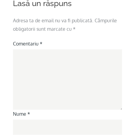
Lasă un răspuns
Adresa ta de email nu va fi publicată.
Câmpurile
obligatorii sunt marcate cu
*
Comentariu
*
Nume
*