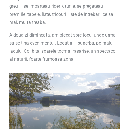
greu – se imparteau rider kiturile, se pregateau
premiile, tabele, liste, tricouri, liste de intrebari, ce sa
mai, multa treaba.
A doua zi dimineata, am plecat spre locul unde urma
sa se tina evenimentul. Locatia – superba, pe malul
lacului Colibita, soarele tocmai rasarise, un spectacol
al naturii, foarte frumoasa zona.