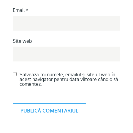
Email
*
Site web
Salvează-mi numele, emailul și site-ul web în
acest navigator pentru data viitoare când o să
comentez.