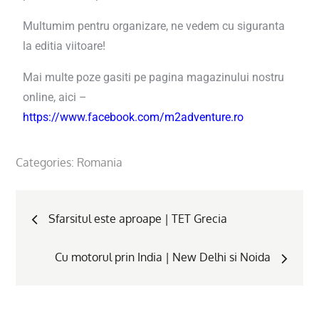
Multumim pentru organizare, ne vedem cu siguranta
la editia viitoare!
Mai multe poze gasiti pe pagina magazinului nostru
online, aici –
https://www.facebook.com/m2adventure.ro
Categories:
Romania
Sfarsitul este aproape | TET Grecia
Cu motorul prin India | New Delhi si Noida