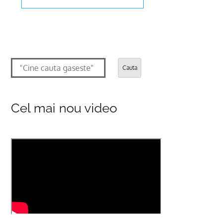
Cauta
Cel mai nou video