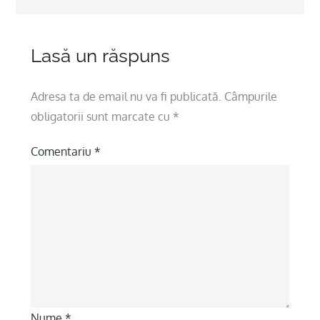
Lasă un răspuns
Adresa ta de email nu va fi publicată.
Câmpurile
obligatorii sunt marcate cu
*
Comentariu
*
Nume
*