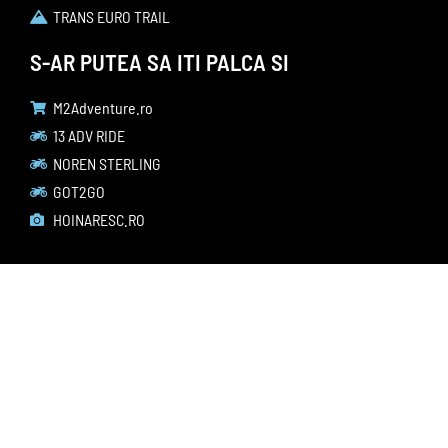
TRANS EURO TRAIL
S-AR PUTEA SA ITI PALCA SI
M2Adventure.ro
13 ADV RIDE
NOREN STERLING
GOT2GO
HOINARESC.RO