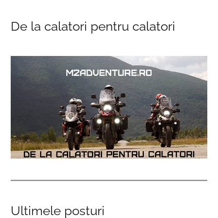
De la calatori pentru calatori
Ultimele posturi