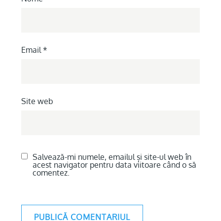
Email
*
Site web
Salvează-mi numele, emailul și site-ul web în
acest navigator pentru data viitoare când o să
comentez.