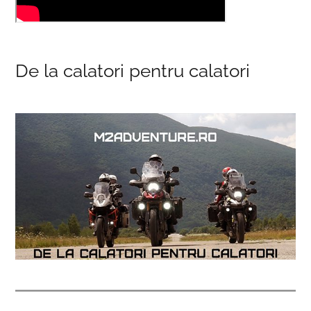
De la calatori pentru calatori