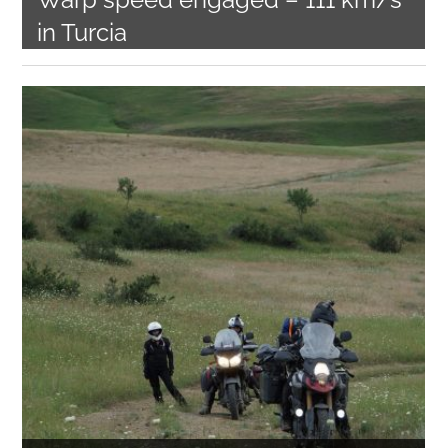
in Turcia