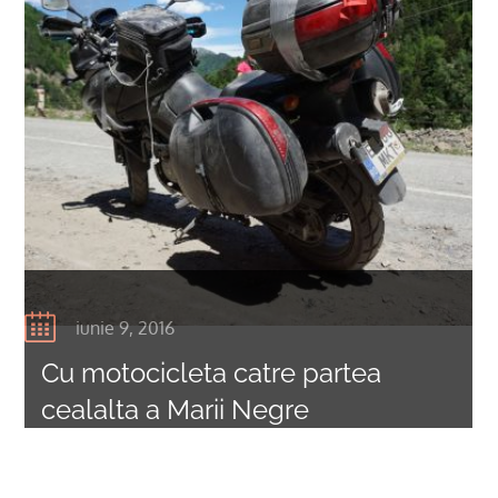
iunie 9, 2016
Cu motocicleta catre partea
cealalta a Marii Negre