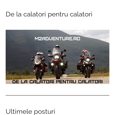
De la calatori pentru calatori
Ultimele posturi