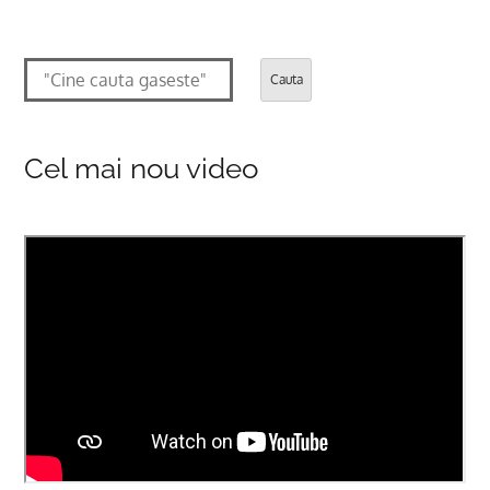
Cauta
Cel mai nou video