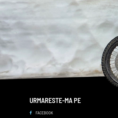
URMARESTE-MA PE
FACEBOOK