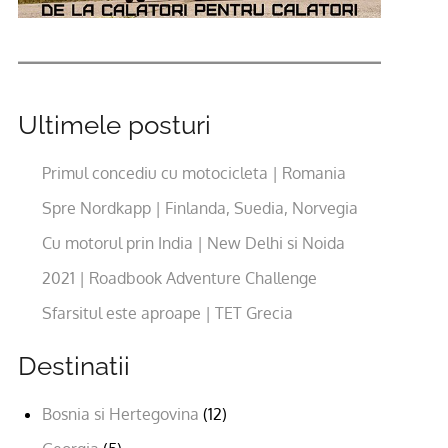
Ultimele posturi
Primul concediu cu motocicleta | Romania
Spre Nordkapp | Finlanda, Suedia, Norvegia
Cu motorul prin India | New Delhi si Noida
2021 | Roadbook Adventure Challenge
Sfarsitul este aproape | TET Grecia
Destinatii
Bosnia si Hertegovina
(12)