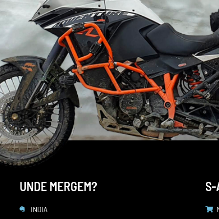
UNDE MERGEM?
S-
INDIA