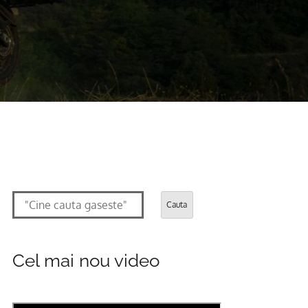
Cauta
Cel mai nou video