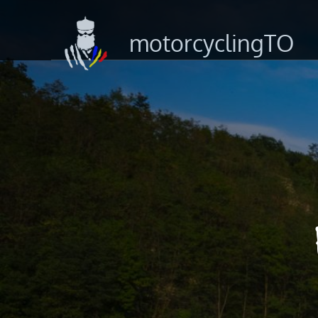
motorcyclingTO