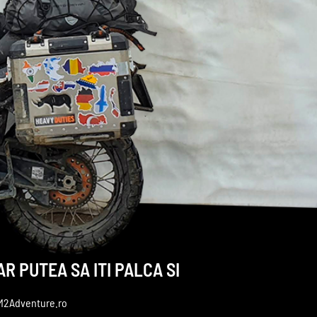
AR PUTEA SA ITI PALCA SI
M2Adventure.ro