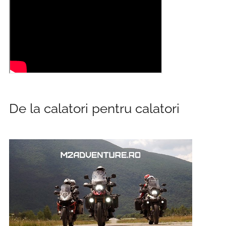
De la calatori pentru calatori