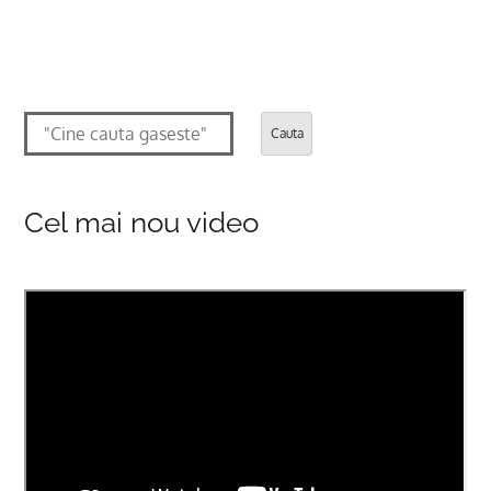
Cauta
Cel mai nou video