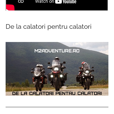
De la calatori pentru calatori