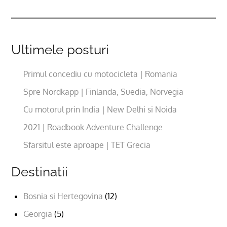
Ultimele posturi
Primul concediu cu motocicleta | Romania
Spre Nordkapp | Finlanda, Suedia, Norvegia
Cu motorul prin India | New Delhi si Noida
2021 | Roadbook Adventure Challenge
Sfarsitul este aproape | TET Grecia
Destinatii
Bosnia si Hertegovina
(12)
Georgia
(5)