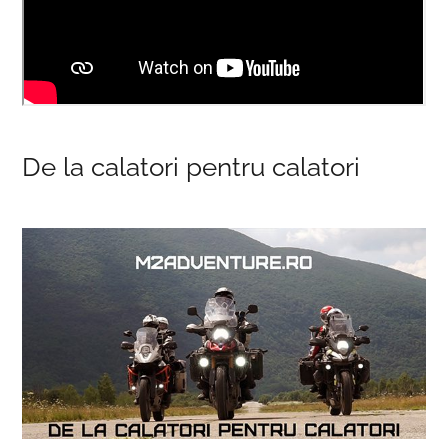
De la calatori pentru calatori