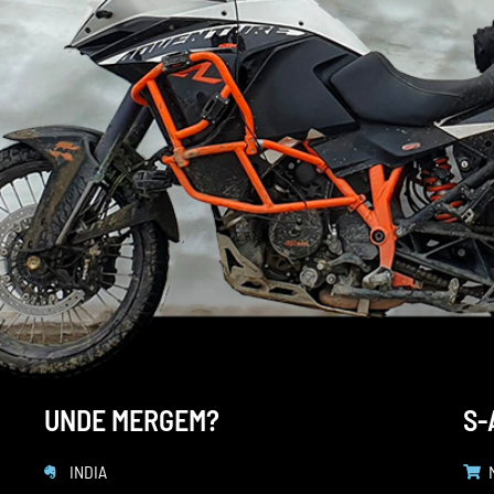
UNDE MERGEM?
S-
INDIA