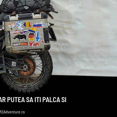
AR PUTEA SA ITI PALCA SI
M2Adventure.ro