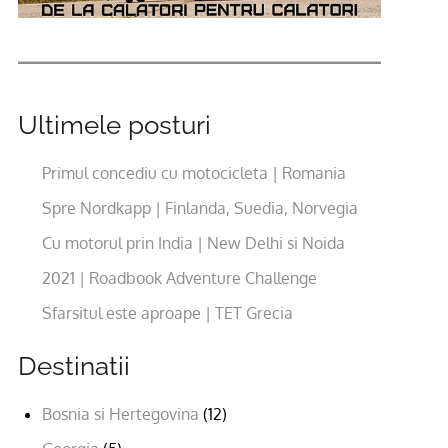
Ultimele posturi
Primul concediu cu motocicleta | Romania
Spre Nordkapp | Finlanda, Suedia, Norvegia
Cu motorul prin India | New Delhi si Noida
2021 | Roadbook Adventure Challenge
Sfarsitul este aproape | TET Grecia
Destinatii
Bosnia si Hertegovina
(12)