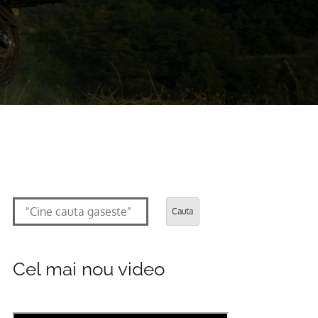
Cauta
Cel mai nou video