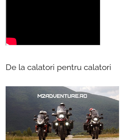
De la calatori pentru calatori